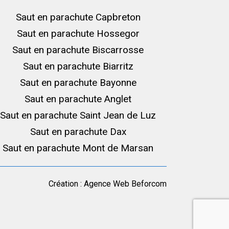
Saut en parachute Capbreton
Saut en parachute Hossegor
Saut en parachute Biscarrosse
Saut en parachute Biarritz
Saut en parachute Bayonne
Saut en parachute Anglet
Saut en parachute Saint Jean de Luz
Saut en parachute Dax
Saut en parachute Mont de Marsan
Création :
Agence Web Beforcom