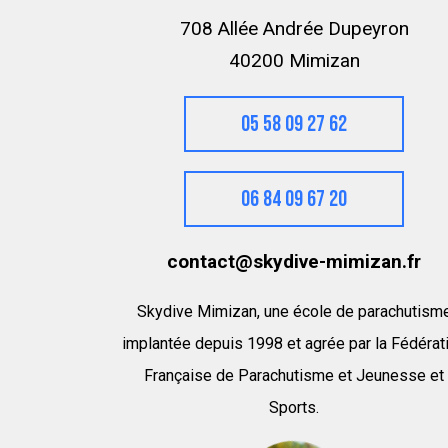
708 Allée Andrée Dupeyron
40200 Mimizan
05 58 09 27 62
06 84 09 67 20
contact@skydive-mimizan.fr
Skydive Mimizan, une école de parachutism
implantée depuis 1998 et agrée par la Fédérat
Française de Parachutisme et Jeunesse et
Sports.