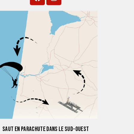
SAUT EN PARACHUTE DANS LE SUD-OUEST