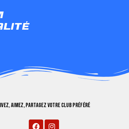
0m
alité
IVEZ, AIMEZ, PARTAGEZ VOTRE CLUB PRÉFÉRÉ