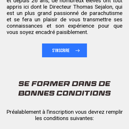
et depuis 26 ans, de nombreux élèves ont tout
appris ici dont le Directeur Thomas Sejalon, qui
est un plus grand passionné de parachutisme
et se fera un plaisir de vous transmettre ses
connaissances et son expérience pour que
vous soyez encadré paisiblement.
S'INSCRIRE
SE FORMER DANS DE
BONNES CONDITIONS
Préalablement à l’inscription vous devrez remplir
les conditions suivantes: