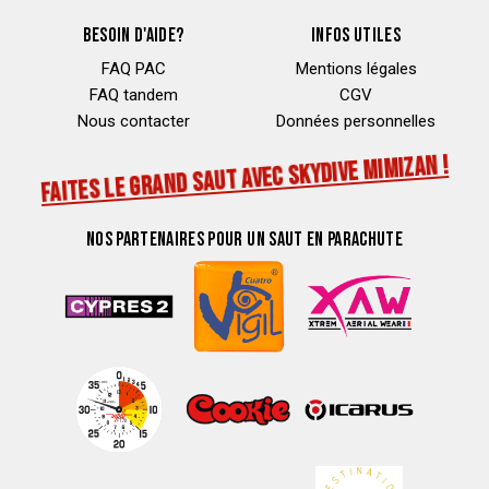
BESOIN D'AIDE?
INFOS UTILES
FAQ PAC
Mentions légales
FAQ tandem
CGV
Nous contacter
Données personnelles
FAITES LE GRAND SAUT AVEC SKYDIVE MIMIZAN !
NOS PARTENAIRES POUR UN SAUT EN PARACHUTE