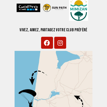
VIVEZ, AIMEZ, PARTAGEZ VOTRE CLUB PRÉFÉRÉ