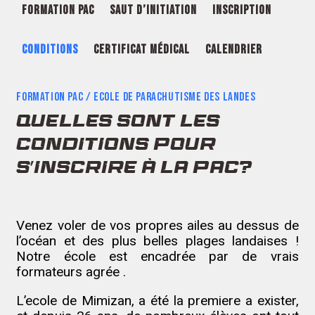
FORMATION PAC
SAUT D’INITIATION
INSCRIPTION
CONDITIONS
CERTIFICAT MÉDICAL
CALENDRIER
FORMATION PAC / ECOLE DE PARACHUTISME DES LANDES
QUELLES SONT LES
CONDITIONS POUR
S'INSCRIRE À LA PAC?
Venez voler de vos propres ailes au dessus de
l’océan et des plus belles plages landaises !
Notre école est encadrée par de vrais
formateurs agrée .
L’ecole de Mimizan, a été la premiere a exister,