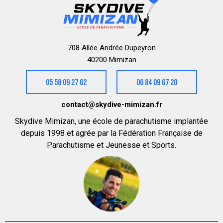
708 Allée Andrée Dupeyron
40200 Mimizan
05 58 09 27 62
06 84 09 67 20
contact@skydive-mimizan.fr
Skydive Mimizan, une école de parachutisme implantée
depuis 1998 et agrée par la Fédération Française de
Parachutisme et Jeunesse et Sports.