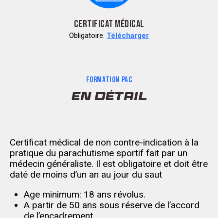
CERTIFICAT MÉDICAL
Obligatoire.
Télécharger
FORMATION PAC
EN DÉTAIL
Certificat médical de non contre-indication à la
pratique du parachutisme sportif fait par un
médecin généraliste. Il est obligatoire et doit être
daté de moins d’un an au jour du saut
Age minimum: 18 ans révolus.
A partir de 50 ans sous réserve de l’accord
de l’encadrement