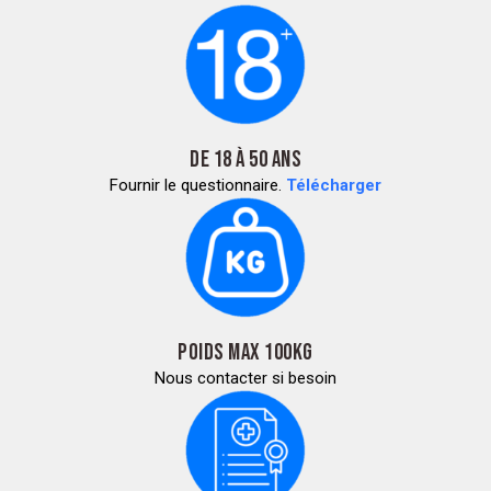
DE 18 À 50 ANS
Fournir le questionnaire.
Télécharger
POIDS MAX 100KG
Nous contacter si besoin