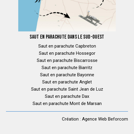
SAUT EN PARACHUTE DANS LE SUD-OUEST
Saut en parachute Capbreton
Saut en parachute Hossegor
Saut en parachute Biscarrosse
Saut en parachute Biarritz
Saut en parachute Bayonne
Saut en parachute Anglet
Saut en parachute Saint Jean de Luz
Saut en parachute Dax
Saut en parachute Mont de Marsan
Création :
Agence Web Beforcom