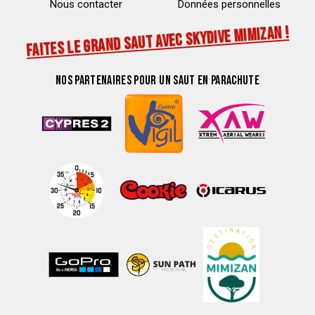
Nous contacter
Données personnelles
FAITES LE GRAND SAUT AVEC SKYDIVE MIMIZAN !
NOS PARTENAIRES POUR UN SAUT EN PARACHUTE