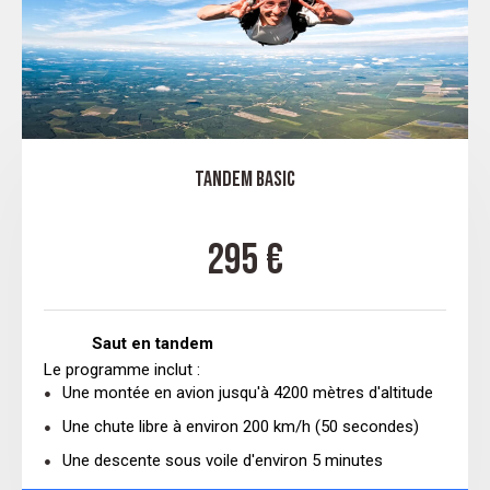
tandem Basic
295 €
Saut en tandem
Le programme inclut :
Une montée en avion jusqu'à 4200 mètres d'altitude
Une chute libre à environ 200 km/h (50 secondes)
Une descente sous voile d'environ 5 minutes