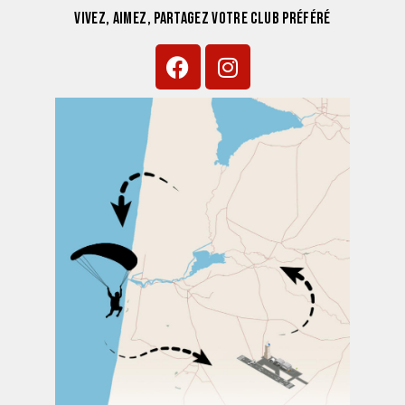
VIVEZ, AIMEZ, PARTAGEZ VOTRE CLUB PRÉFÉRÉ