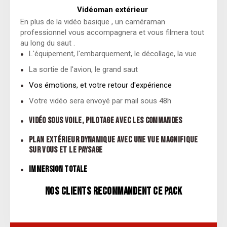
Vidéoman extérieur
En plus de la vidéo basique , un caméraman
professionnel vous accompagnera et vous filmera tout
au long du saut .
L'équipement, l'embarquement, le décollage, la vue
La sortie de l'avion, le grand saut
Vos émotions, et votre retour d'expérience
Votre vidéo sera envoyé par mail sous 48h
VIDÉO SOUS VOILE, PILOTAGE AVEC LES COMMANDES
PLAN EXTÉRIEUR DYNAMIQUE AVEC UNE VUE MAGNIFIQUE
SUR VOUS ET LE PAYSAGE
IMMERSION TOTALE
NOS CLIENTS RECOMMANDENT CE PACK