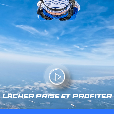
LÂCHER PRISE ET PROFITER