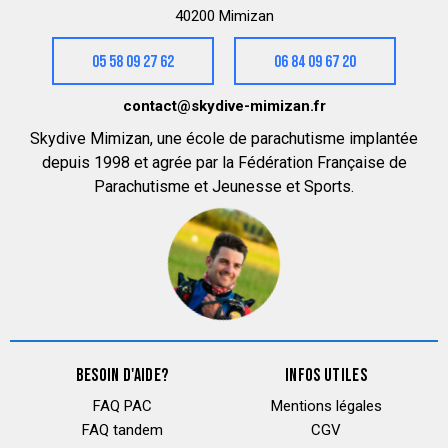
40200 Mimizan
05 58 09 27 62
06 84 09 67 20
contact@skydive-mimizan.fr
Skydive Mimizan, une école de parachutisme implantée
depuis 1998 et agrée par la Fédération Française de
Parachutisme et Jeunesse et Sports.
BESOIN D'AIDE?
INFOS UTILES
FAQ PAC
Mentions légales
FAQ tandem
CGV