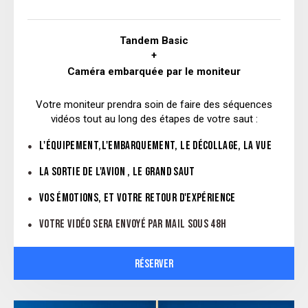
Tandem Basic
+
Caméra embarquée par le moniteur
Votre moniteur prendra soin de faire des séquences
vidéos tout au long des étapes de votre saut :
L'ÉQUIPEMENT,L'EMBARQUEMENT, LE DÉCOLLAGE, LA VUE
LA SORTIE DE L'AVION , LE GRAND SAUT
VOS ÉMOTIONS, ET VOTRE RETOUR D'EXPÉRIENCE
VOTRE VIDÉO SERA ENVOYÉ PAR MAIL SOUS 48H
RÉSERVER