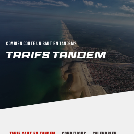
COMBIEN COÛTE UN SAUT EN TANDEM?
Tarifs Tandem