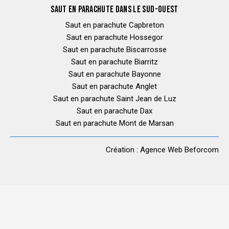
SAUT EN PARACHUTE DANS LE SUD-OUEST
Saut en parachute Capbreton
Saut en parachute Hossegor
Saut en parachute Biscarrosse
Saut en parachute Biarritz
Saut en parachute Bayonne
Saut en parachute Anglet
Saut en parachute Saint Jean de Luz
Saut en parachute Dax
Saut en parachute Mont de Marsan
Création :
Agence Web Beforcom