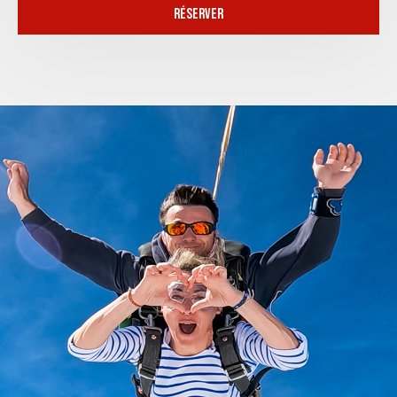
RÉSERVER