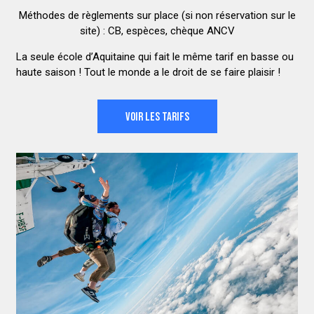
Méthodes de règlements sur place (si non réservation sur le
site) : CB, espèces, chèque ANCV
La seule école d’Aquitaine qui fait le même tarif en basse ou
haute saison ! Tout le monde a le droit de se faire plaisir !
VOIR LES TARIFS