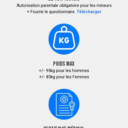
Autorisation parentale obligatoire pour les mineurs
+ Fournir le questionnaire.
Télécharger
POIDS MAX
+/- 95kg pour les hommes
+/- 85kg pour les Femmes