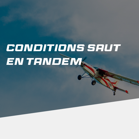
Conditions saut
en tandem