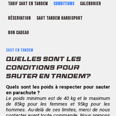
TARIF SAUT EN TANDEM
CONDITIONS
CALENDRIER
RÉSERVATION
SAUT TANDEM HANDISPORT
BON CADEAU
SAUT EN TANDEM
QUELLES SONT LES
CONDITIONS POUR
SAUTER EN TANDEM?
Quels sont les poids à respecter pour sauter
en parachute ?
Le poids minimum est de 40 kg et le maximum
de 85kg pour les femmes et 95kg pour les
hommes. Au-delà de ces limites, merci de nous
contacter avant toute commande. Nous prenons