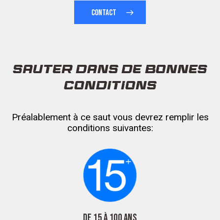
CONTACT
SAUTER DANS DE BONNES
CONDITIONS
Préalablement à ce saut vous devrez remplir les
conditions suivantes:
DE 15 À 100 ANS