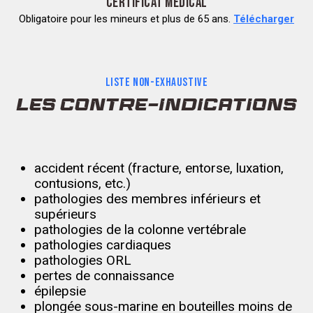
CERTIFICAT MÉDICAL
Obligatoire pour les mineurs et plus de 65 ans.
Télécharger
LISTE NON-EXHAUSTIVE
LES CONTRE-INDICATIONS
accident récent (fracture, entorse, luxation,
contusions, etc.)
pathologies des membres inférieurs et
supérieurs
pathologies de la colonne vertébrale
pathologies cardiaques
pathologies ORL
pertes de connaissance
épilepsie
plongée sous-marine en bouteilles moins de