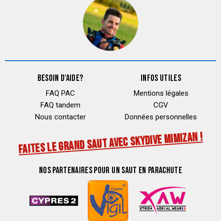
BESOIN D'AIDE?
INFOS UTILES
FAQ PAC
Mentions légales
FAQ tandem
CGV
Nous contacter
Données personnelles
FAITES LE GRAND SAUT AVEC SKYDIVE MIMIZAN !
NOS PARTENAIRES POUR UN SAUT EN PARACHUTE