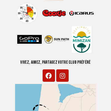
VIVEZ, AIMEZ, PARTAGEZ VOTRE CLUB PRÉFÉRÉ