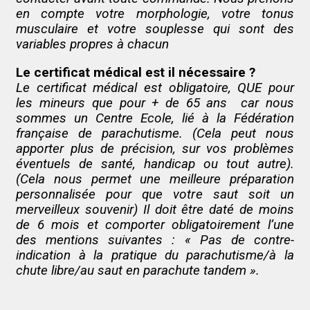
en compte votre morphologie, votre tonus
musculaire et votre souplesse qui sont des
variables propres à chacun
Le certificat médical est il nécessaire ?
Le certificat médical est obligatoire, QUE pour
les mineurs que pour + de 65 ans car nous
sommes un Centre Ecole, lié à la Fédération
française de parachutisme. (Cela peut nous
apporter plus de précision, sur vos problèmes
éventuels de santé, handicap ou tout autre).
(Cela nous permet une meilleure préparation
personnalisée pour que votre saut soit un
merveilleux souvenir) Il doit être daté de moins
de 6 mois et comporter obligatoirement l’une
des mentions suivantes : « Pas de contre-
indication à la pratique du parachutisme/à la
chute libre/au saut en parachute tandem ».