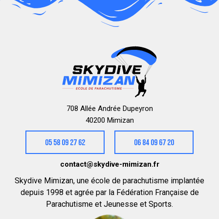
708 Allée Andrée Dupeyron
40200 Mimizan
05 58 09 27 62
06 84 09 67 20
contact@skydive-mimizan.fr
Skydive Mimizan, une école de parachutisme implantée
depuis 1998 et agrée par la Fédération Française de
Parachutisme et Jeunesse et Sports.