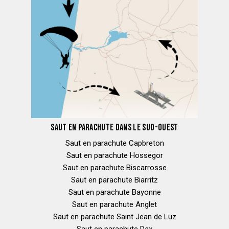
SAUT EN PARACHUTE DANS LE SUD-OUEST
Saut en parachute Capbreton
Saut en parachute Hossegor
Saut en parachute Biscarrosse
Saut en parachute Biarritz
Saut en parachute Bayonne
Saut en parachute Anglet
Saut en parachute Saint Jean de Luz
Saut en parachute Dax