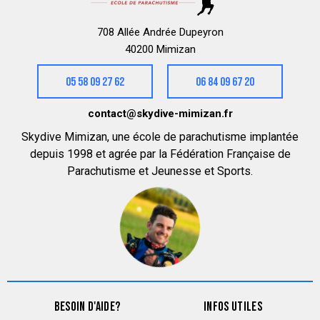
708 Allée Andrée Dupeyron
40200 Mimizan
05 58 09 27 62
06 84 09 67 20
contact@skydive-mimizan.fr
Skydive Mimizan, une école de parachutisme implantée
depuis 1998 et agrée par la Fédération Française de
Parachutisme et Jeunesse et Sports.
BESOIN D'AIDE?
INFOS UTILES