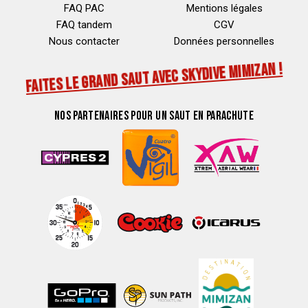
FAQ PAC
Mentions légales
FAQ tandem
CGV
Nous contacter
Données personnelles
FAITES LE GRAND SAUT AVEC SKYDIVE MIMIZAN !
NOS PARTENAIRES POUR UN SAUT EN PARACHUTE