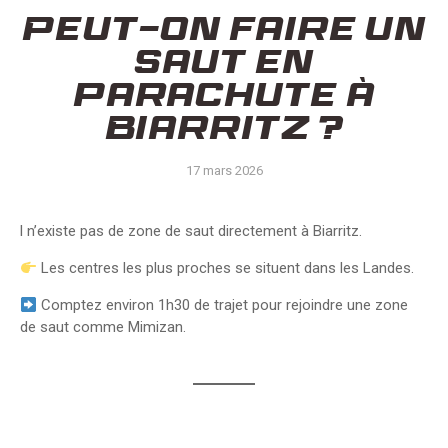
Peut-on faire un
saut en
parachute à
Biarritz ?
17 mars 2026
l n’existe pas de zone de saut directement à Biarritz.
Les centres les plus proches se situent dans les Landes.
Comptez environ 1h30 de trajet pour rejoindre une zone
de saut comme Mimizan.