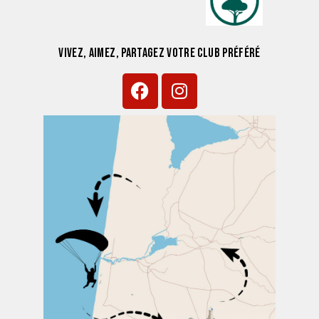
VIVEZ, AIMEZ, PARTAGEZ VOTRE CLUB PRÉFÉRÉ