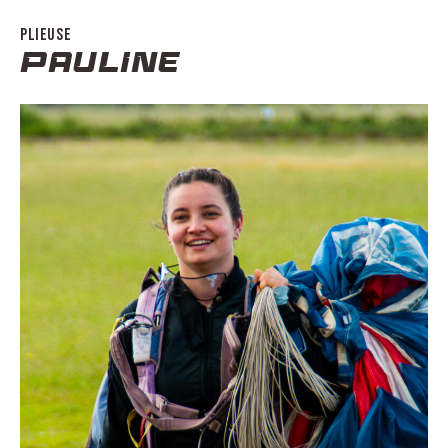
PLIEUSE
PAULINE