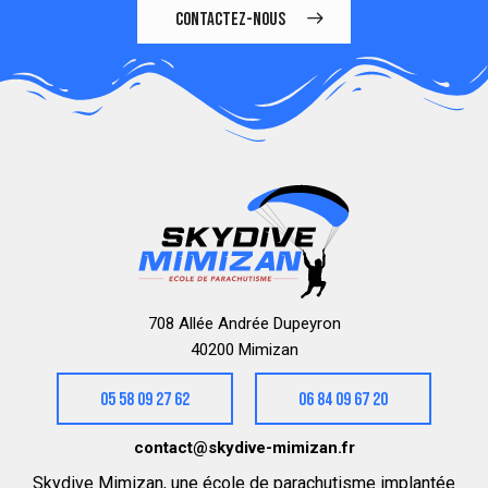
CONTACTEZ-NOUS
708 Allée Andrée Dupeyron
40200 Mimizan
05 58 09 27 62
06 84 09 67 20
contact@skydive-mimizan.fr
Skydive Mimizan, une école de parachutisme implantée