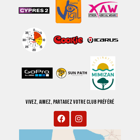
VIVEZ, AIMEZ, PARTAGEZ VOTRE CLUB PRÉFÉRÉ