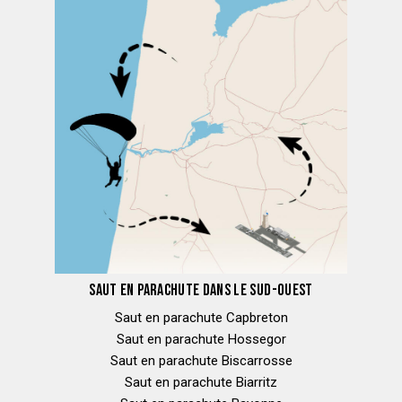
SAUT EN PARACHUTE DANS LE SUD-OUEST
Saut en parachute Capbreton
Saut en parachute Hossegor
Saut en parachute Biscarrosse
Saut en parachute Biarritz