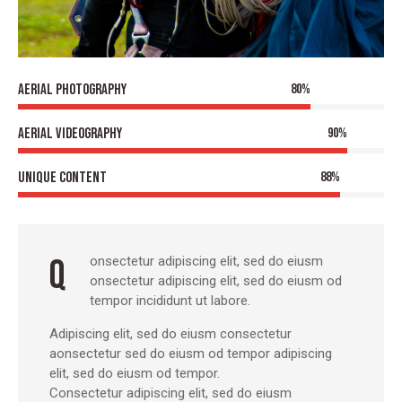
Aerial photography
80%
Aerial videography
90%
Unique content
88%
Q
onsectetur adipiscing elit, sed do eiusm
onsectetur adipiscing elit, sed do eiusm od
tempor incididunt ut labore.
Adipiscing elit, sed do eiusm consectetur
aonsectetur sed do eiusm od tempor adipiscing
elit, sed do eiusm od tempor.
Consectetur adipiscing elit, sed do eiusm