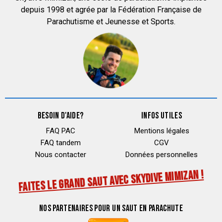
depuis 1998 et agrée par la Fédération Française de
Parachutisme et Jeunesse et Sports.
BESOIN D'AIDE?
INFOS UTILES
FAQ PAC
Mentions légales
FAQ tandem
CGV
Nous contacter
Données personnelles
FAITES LE GRAND SAUT AVEC SKYDIVE MIMIZAN !
NOS PARTENAIRES POUR UN SAUT EN PARACHUTE