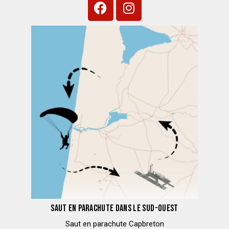
SAUT EN PARACHUTE DANS LE SUD-OUEST
Saut en parachute Capbreton