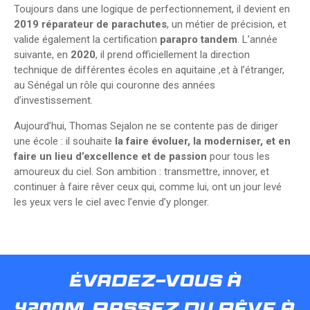
Toujours dans une logique de perfectionnement, il devient en
2019
réparateur de parachutes
, un métier de précision, et
valide également la certification
parapro tandem
. L’année
suivante, en
2020
, il prend officiellement la direction
technique de différentes écoles en aquitaine ,et à l’étranger,
au Sénégal un rôle qui couronne des années
d’investissement.
Aujourd’hui, Thomas Sejalon ne se contente pas de diriger
une école : il souhaite
la faire évoluer, la moderniser, et en
faire un lieu d’excellence et de passion
pour tous les
amoureux du ciel. Son ambition : transmettre, innover, et
continuer à faire rêver ceux qui, comme lui, ont un jour levé
les yeux vers le ciel avec l’envie d’y plonger.
évadez-vous à